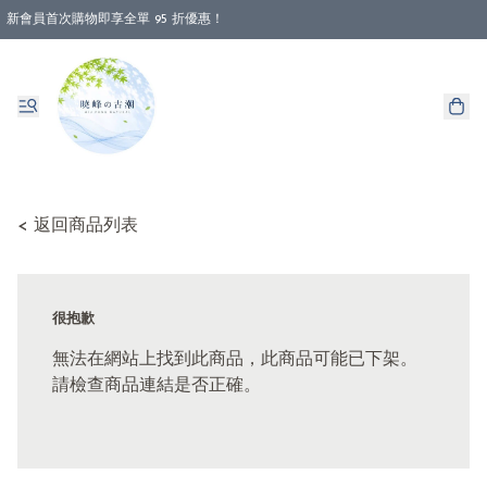
新會員首次購物即享全單 95 折優惠！
消費即享全單 88 折優惠！
< 返回商品列表
很抱歉
無法在網站上找到此商品，此商品可能已下架。
請檢查商品連結是否正確。