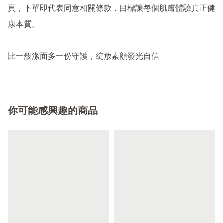
頁，下單即代表同意相關條款，目標讓每個肌膚體驗真正健
康本質。

比一般潔面多一份守護，綻放素顏發光自信
你可能感興趣的商品