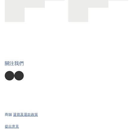
關注我們
商舖
退貨及退款政策
提出意見