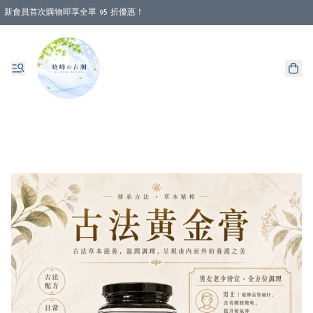
新會員首次購物即享全單 95 折優惠！