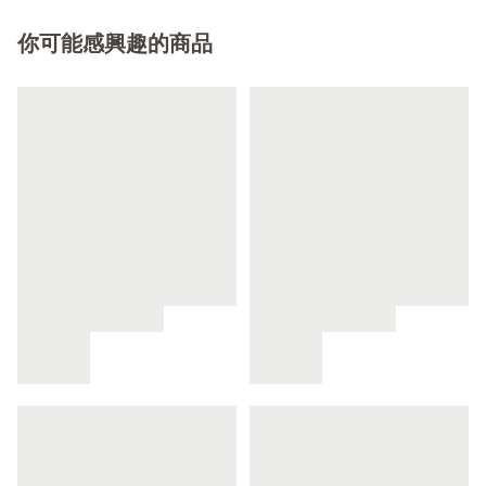
你可能感興趣的商品