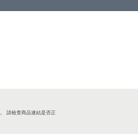
。 請檢查商品連結是否正