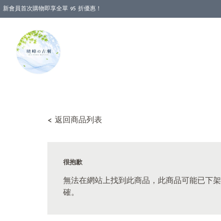
新會員首次購物即享全單 95 折優惠！
消費即享全單 88 折優惠！
< 返回商品列表
很抱歉
無法在網站上找到此商品，此商品可能已下架
確。