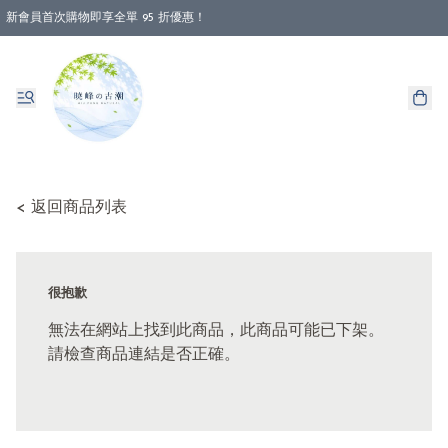
新會員首次購物即享全單 95 折優惠！
消費即享全單 88 折優惠！
< 返回商品列表
很抱歉
無法在網站上找到此商品，此商品可能已下架。
請檢查商品連結是否正確。