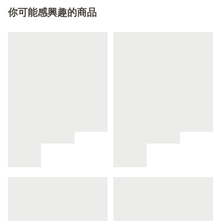
你可能感興趣的商品