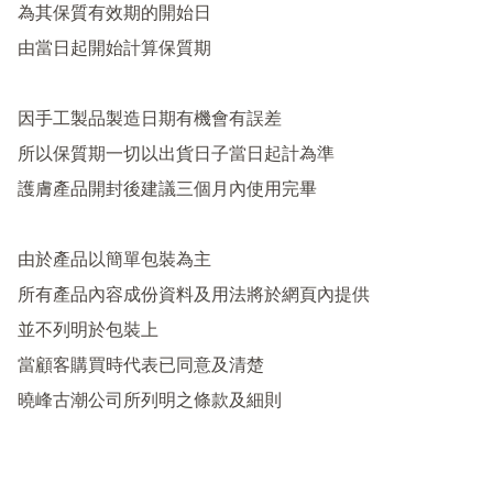
為其保質有效期的開始日

由當日起開始計算保質期

因手工製品製造日期有機會有誤差

所以保質期一切以出貨日子當日起計為準

護膚產品開封後建議三個月內使用完畢

由於產品以簡單包裝為主

所有產品內容成份資料及用法將於網頁內提供

並不列明於包裝上

當顧客購買時代表已同意及清楚
