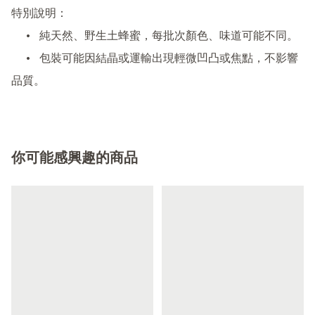
特別說明：

	•	純天然、野生土蜂蜜，每批次顏色、味道可能不同。

	•	包裝可能因結晶或運輸出現輕微凹凸或焦點，不影響
品質。
你可能感興趣的商品