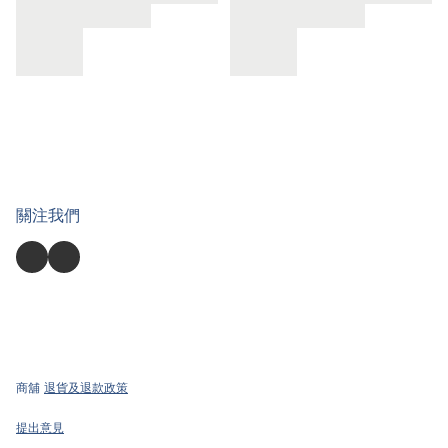
關注我們
商舖
退貨及退款政策
提出意見